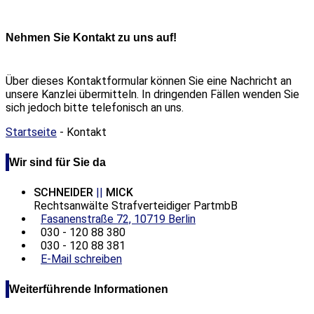
Nehmen Sie Kontakt zu uns auf!
Über dieses Kontaktformular können Sie eine Nachricht an
unsere Kanzlei übermitteln. In dringenden Fällen wenden Sie
sich jedoch bitte telefonisch an uns.
Startseite
-
Kontakt
Wir sind für Sie da
SCHNEIDER
||
MICK
Rechtsanwälte Strafverteidiger PartmbB
Fasanenstraße 72, 10719 Berlin
030 - 120 88 380
030 - 120 88 381
E-Mail schreiben
Weiterführende Informationen