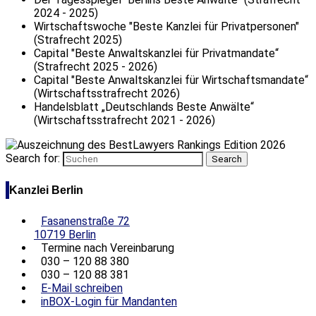
2024 - 2025)
Wirtschaftswoche "Beste Kanzlei für Privatpersonen"
(Strafrecht 2025)
Capital "Beste Anwaltskanzlei für Privatmandate“
(Strafrecht 2025 - 2026)
Capital "Beste Anwaltskanzlei für Wirtschaftsmandate“
(Wirtschaftsstrafrecht 2026)
Handelsblatt „Deutschlands Beste Anwälte“
(Wirtschaftsstrafrecht 2021 - 2026)
Search for:
Kanzlei Berlin
Fasanenstraße 72
10719 Berlin
Termine nach Vereinbarung
030 – 120 88 380
030 – 120 88 381
E-Mail schreiben
inBOX-Login für Mandanten