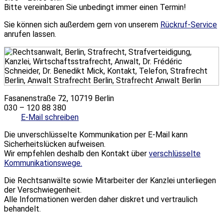
Bitte vereinbaren Sie unbedingt immer einen Termin!
Sie können sich außerdem gern von unserem
Rückruf-Service
anrufen lassen.
Fasanenstraße 72, 10719 Berlin
030 – 120 88 380
E-Mail schreiben
Die unverschlüsselte Kommunikation per E-Mail kann
Sicherheitslücken aufweisen.
Wir empfehlen deshalb den Kontakt über
ver­schlüs­selte
Kommunikationswege.
Die Rechtsanwälte sowie Mitarbeiter der Kanzlei unterliegen
der Verschwiegenheit.
Alle Informationen werden daher diskret und vertraulich
behandelt.