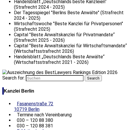
Handelsblatt „Deutschlands beste Kanzleien“
(Strafrecht 2024 - 2025)
Der Tagesspiegel "Berlins Beste Anwälte" (Strafrecht
2024 - 2025)
Wirtschaftswoche "Beste Kanzlei für Privatpersonen"
(Strafrecht 2025)
Capital "Beste Anwaltskanzlei für Privatmandate“
(Strafrecht 2025 - 2026)
Capital "Beste Anwaltskanzlei für Wirtschaftsmandate“
(Wirtschaftsstrafrecht 2026)
Handelsblatt „Deutschlands Beste Anwälte“
(Wirtschaftsstrafrecht 2021 - 2026)
Search for:
Kanzlei Berlin
Fasanenstraße 72
10719 Berlin
Termine nach Vereinbarung
030 – 120 88 380
030 – 120 88 381