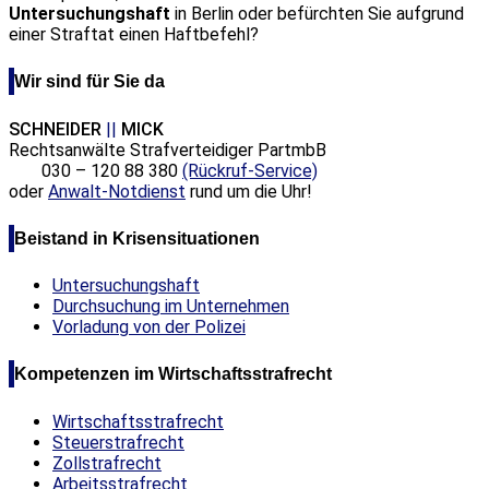
Untersuchungshaft
in Berlin oder befürchten Sie aufgrund
einer Straftat einen Haftbefehl?
Wir sind für Sie da
SCHNEIDER
||
MICK
Rechtsanwälte Strafverteidiger PartmbB
030 – 120 88 380
(Rückruf-Service)
oder
Anwalt-Notdienst
rund um die Uhr!
Beistand in Krisensituationen
Untersuchungshaft
Durchsuchung im Unternehmen
Vorladung von der Polizei
Kompetenzen im Wirtschaftsstrafrecht
Wirtschaftsstrafrecht
Steuerstrafrecht
Zollstrafrecht
Arbeitsstrafrecht