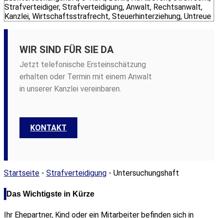
WIR SIND FÜR SIE DA
Jetzt telefonische Ersteinschätzung
erhalten oder Termin mit einem Anwalt
in unserer Kanzlei vereinbaren.
KONTAKT
Startseite
-
Strafverteidigung
-
Untersuchungshaft
Das Wichtigste in Kürze
Ihr Ehepartner, Kind oder ein Mitarbeiter befinden sich in