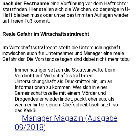
nach der Festnahme
eine Vorführung vor dem Haftrichter
stattfinden. Hier stellen sich die Weichen, ob derjenige in U-
Haft bleiben muss oder unter bestimmten Auflagen wieder
auf freien Fuß kommt.
Reale Gefahr im Wirtschaftsstrafrecht
Im Wirtschaftsstrafrecht stellt die Untersuchungshaft
inzwischen auch für Unternehmer und Manager eine reale
Gefahr dar. Die Vorstandsetagen sind dabei nicht mehr tabu.
Immer häufiger setzen die Staatsanwälte beim
Verdacht auf Wirtschaftsstraftaten
Untersuchungshaft als Druckmittel ein, um an
Informationen zu kommen. Wer sich in einer
Gemeinschaftszelle mit einem Mörder und
Drogendealer wiederfindet, packt eher aus, als
wenn er hinter seinem Chefschreibtisch sitzt, so
das Kalkül.
–
Manager Magazin (Ausgabe
09/2018)