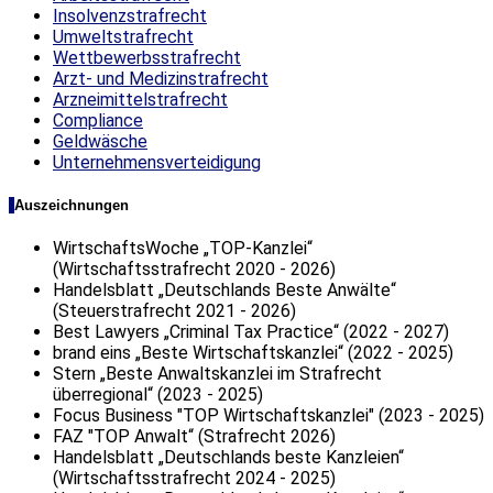
Insolvenzstrafrecht
Umweltstrafrecht
Wettbewerbsstrafrecht
Arzt- und Medizinstrafrecht
Arzneimittelstrafrecht
Compliance
Geldwäsche
Unternehmensverteidigung
Auszeichnungen
WirtschaftsWoche „TOP-Kanzlei“
(Wirtschaftsstrafrecht 2020 - 2026)
Handelsblatt „Deutschlands Beste Anwälte“
(Steuerstrafrecht 2021 - 2026)
Best Lawyers „Criminal Tax Practice“ (2022 - 2027)
brand eins „Beste Wirtschaftskanzlei“ (2022 - 2025)
Stern „Beste Anwaltskanzlei im Strafrecht
überregional“ (2023 - 2025)
Focus Business "TOP Wirtschaftskanzlei" (2023 - 2025)
FAZ "TOP Anwalt“ (Strafrecht 2026)
Handelsblatt „Deutschlands beste Kanzleien“
(Wirtschaftsstrafrecht 2024 - 2025)