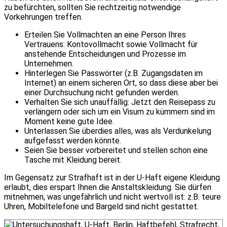
zu befürchten, sollten Sie rechtzeitig notwendige
Vorkehrungen treffen.
Erteilen Sie Vollmachten an eine Person Ihres
Vertrauens: Kontovollmacht sowie Vollmacht für
anstehende Entscheidungen und Prozesse im
Unternehmen.
Hinterlegen Sie Passwörter (z.B. Zugangsdaten im
Internet) an einem sicheren Ort, so dass diese aber bei
einer Durchsuchung nicht gefunden werden.
Verhalten Sie sich unauffällig: Jetzt den Reisepass zu
verlängern oder sich um ein Visum zu kümmern sind im
Moment keine gute Idee.
Unterlassen Sie überdies alles, was als Verdunkelung
aufgefasst werden könnte.
Seien Sie besser vorbereitet und stellen schon eine
Tasche mit Kleidung bereit.
Im Gegensatz zur Strafhaft ist in der U-Haft eigene Kleidung
erlaubt, dies erspart Ihnen die Anstaltskleidung. Sie dürfen
mitnehmen, was ungefährlich und nicht wertvoll ist: z.B. teure
Uhren, Mobiltelefone und Bargeld sind nicht gestattet.