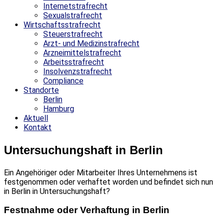
Internetstrafrecht
Sexualstrafrecht
Wirtschaftsstrafrecht
Steuerstrafrecht
Arzt- und Medizinstrafrecht
Arzneimittelstrafrecht
Arbeitsstrafrecht
Insolvenzstrafrecht
Compliance
Standorte
Berlin
Hamburg
Aktuell
Kontakt
Untersuchungshaft in Berlin
Ein Angehöriger oder Mitarbeiter Ihres Unternehmens ist
festgenommen oder verhaftet worden und befindet sich nun
in Berlin in Untersuchungshaft?
Festnahme oder Verhaftung in Berlin